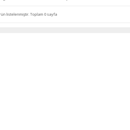
rün listelenmiştir. Toplam 0 sayfa