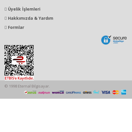
Üyelik İşlemleri
Hakkımızda & Yardım
Formlar
© 1998 Eternal Bilgisayar.