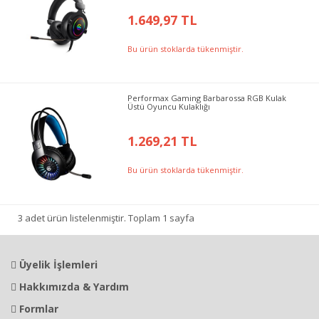
1.649,97 TL
Bu ürün stoklarda tükenmiştir.
Performax Gaming Barbarossa RGB Kulak
Üstü Oyuncu Kulaklığı
1.269,21 TL
Bu ürün stoklarda tükenmiştir.
3 adet ürün listelenmiştir. Toplam 1 sayfa
Üyelik İşlemleri
Hakkımızda & Yardım
Formlar