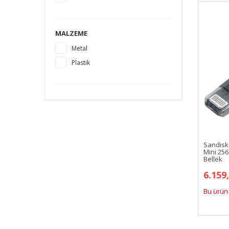
MALZEME
Metal
Plastik
Sandisk
Mini 256
Bellek
6.159
Bu ürün 