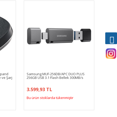
Xpand
Samsung MUF-256DB/APC DUO PLUS
 ve Şarj
256GB USB 3.1 Flash Bellek 300MB/s
3.599,93 TL
Bu ürün stoklarda tükenmiştir