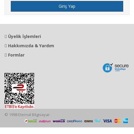
Üyelik İşlemleri
Hakkımızda & Yardım
Formlar
© 1998 Eternal Bilgisayar.