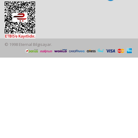
© 1998 Eternal Bilgisayar.