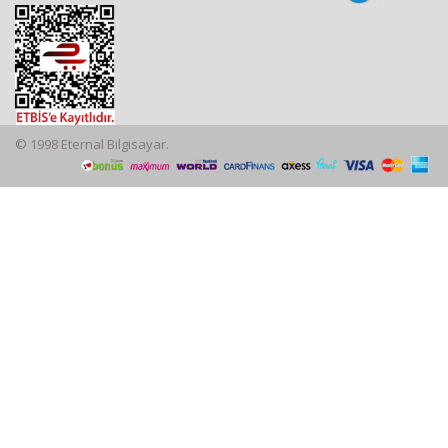
© 1998 Eternal Bilgisayar.