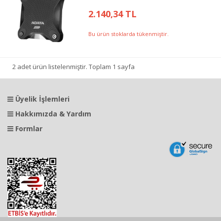
2.140,34 TL
Bu ürün stoklarda tükenmiştir.
2 adet ürün listelenmiştir. Toplam 1 sayfa
Üyelik İşlemleri
Hakkımızda & Yardım
Formlar