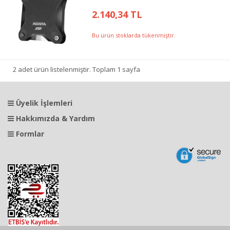
2.140,34 TL
Bu ürün stoklarda tükenmiştir.
2 adet ürün listelenmiştir. Toplam 1 sayfa
Üyelik İşlemleri
Hakkımızda & Yardım
Formlar