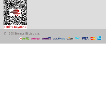
© 1998 Eternal Bilgisayar.