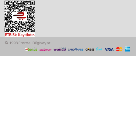
© 1998 Eternal Bilgisayar.