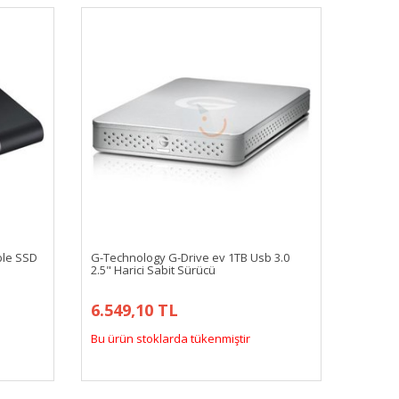
le SSD
G-Technology G-Drive ev 1TB Usb 3.0
2.5" Harici Sabit Sürücü
6.549,10 TL
Bu ürün stoklarda tükenmiştir