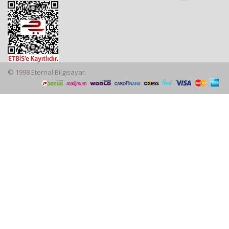
© 1998 Eternal Bilgisayar.