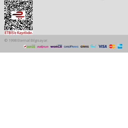
© 1998 Eternal Bilgisayar.