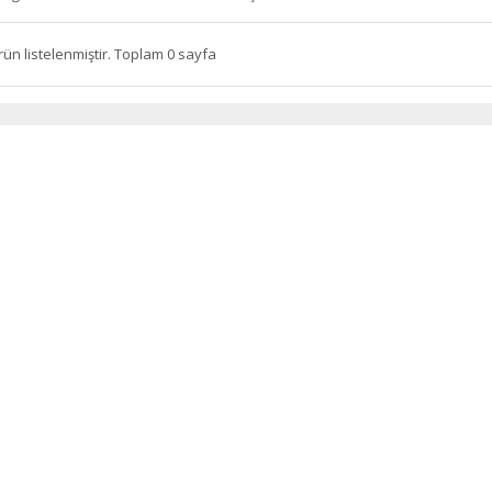
rün listelenmiştir. Toplam 0 sayfa