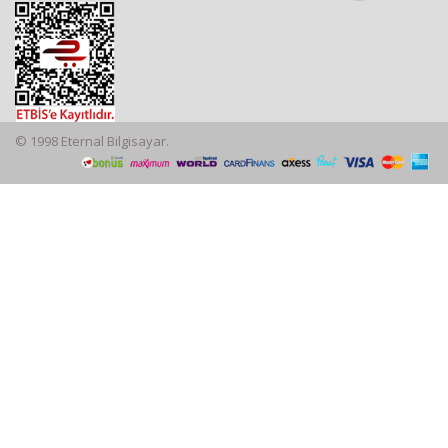
© 1998 Eternal Bilgisayar.