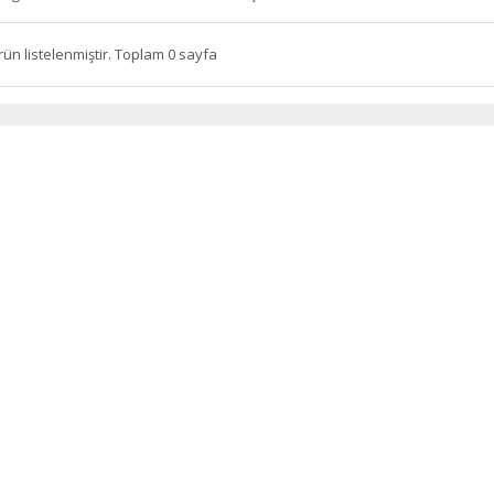
rün listelenmiştir. Toplam 0 sayfa