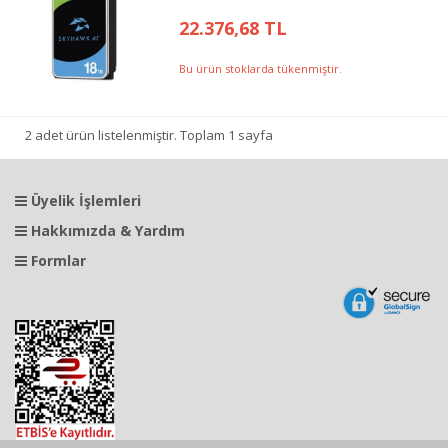
22.376,68 TL
Bu ürün stoklarda tükenmiştir.
2 adet ürün listelenmiştir. Toplam 1 sayfa
Üyelik İşlemleri
Hakkımızda & Yardım
Formlar