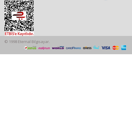
© 1998 Eternal Bilgisayar.