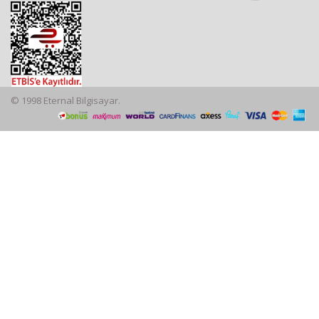
© 1998 Eternal Bilgisayar.