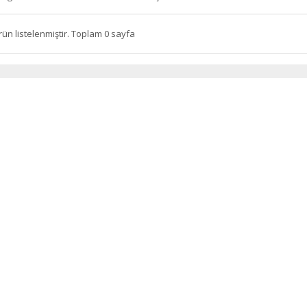
rün listelenmiştir. Toplam 0 sayfa