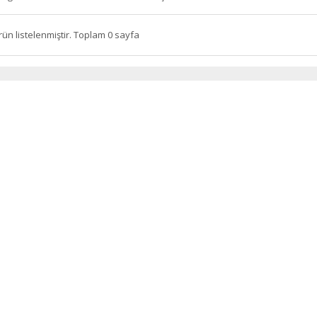
rün listelenmiştir. Toplam 0 sayfa