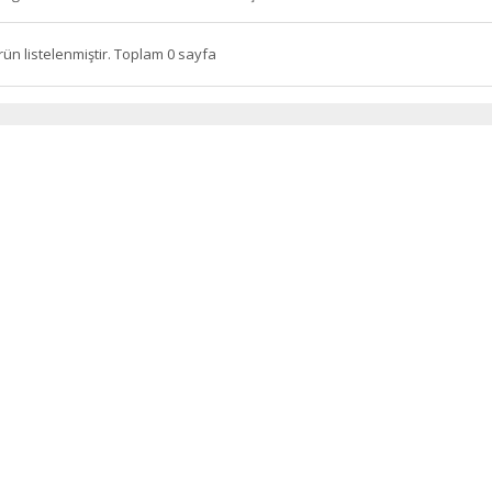
rün listelenmiştir. Toplam 0 sayfa