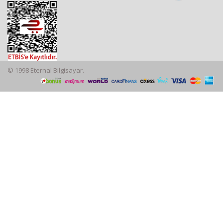
© 1998 Eternal Bilgisayar.