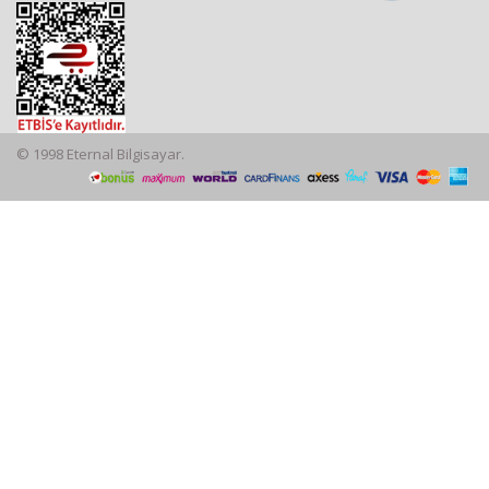
© 1998 Eternal Bilgisayar.