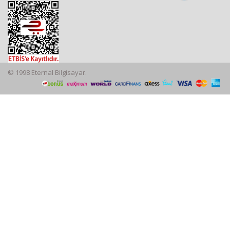
© 1998 Eternal Bilgisayar.