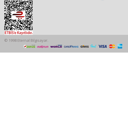
© 1998 Eternal Bilgisayar.