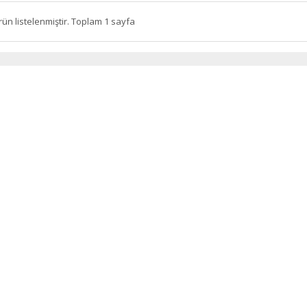
rün listelenmiştir. Toplam 1 sayfa