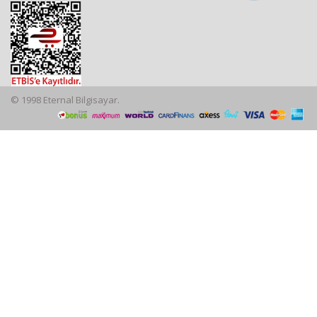
© 1998 Eternal Bilgisayar.