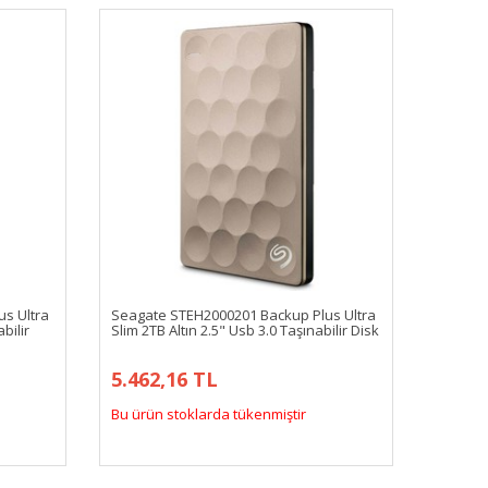
s Ultra
Seagate STEH2000201 Backup Plus Ultra
bilir
Slim 2TB Altın 2.5" Usb 3.0 Taşınabilir Disk
5.462,16 TL
Bu ürün stoklarda tükenmiştir