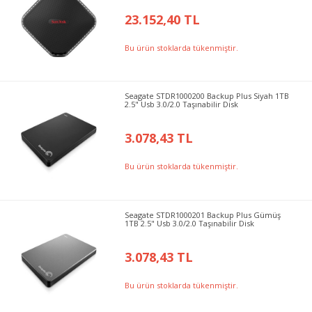
23.152,40 TL
Bu ürün stoklarda tükenmiştir.
Seagate STDR1000200 Backup Plus Siyah 1TB
2.5" Usb 3.0/2.0 Taşınabilir Disk
3.078,43 TL
Bu ürün stoklarda tükenmiştir.
Seagate STDR1000201 Backup Plus Gümüş
1TB 2.5" Usb 3.0/2.0 Taşınabilir Disk
3.078,43 TL
Bu ürün stoklarda tükenmiştir.