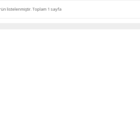
rün listelenmiştir. Toplam 1 sayfa