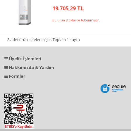
19.705,29 TL
Bu ürün stoklarda tükenmiştir.
2 adet ürün listelenmiştir. Toplam 1 sayfa
Üyelik İşlemleri
Hakkımızda & Yardım
Formlar