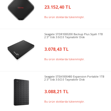
23.152,40 TL
Bu ürün stoklarda tükenmiştir.
Seagate STDR1000200 Backup Plus Siyah 1TB
2.5" Usb 3.0/2.0 Taşınabilir Disk
3.078,43 TL
Bu ürün stoklarda tükenmiştir.
Seagate STEA1000400 Expansion Portable 1TB
2.5" Usb 3.0/2.0 Taşınabilir Disk
3.088,21 TL
Bu ürün stoklarda tükenmiştir.