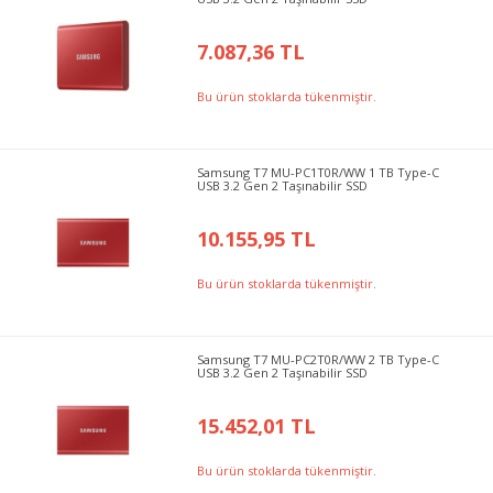
7.087,36 TL
Bu ürün stoklarda tükenmiştir.
Samsung T7 MU-PC1T0R/WW 1 TB Type-C
USB 3.2 Gen 2 Taşınabilir SSD
10.155,95 TL
Bu ürün stoklarda tükenmiştir.
Samsung T7 MU-PC2T0R/WW 2 TB Type-C
USB 3.2 Gen 2 Taşınabilir SSD
15.452,01 TL
Bu ürün stoklarda tükenmiştir.