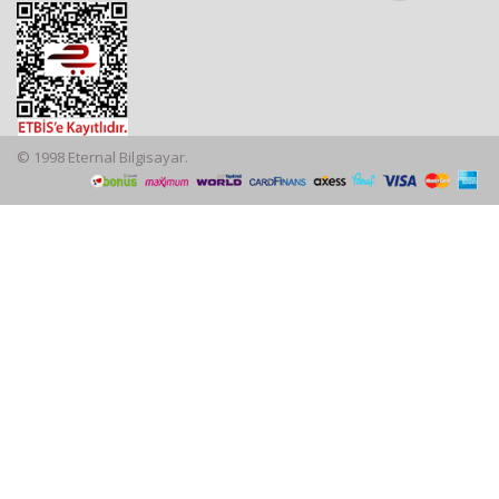
© 1998 Eternal Bilgisayar.