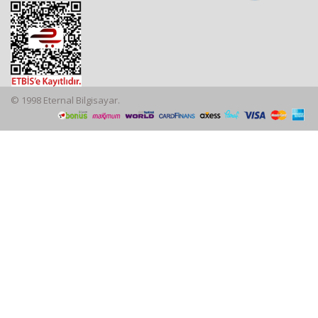
© 1998 Eternal Bilgisayar.