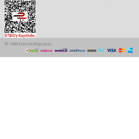
© 1998 Eternal Bilgisayar.