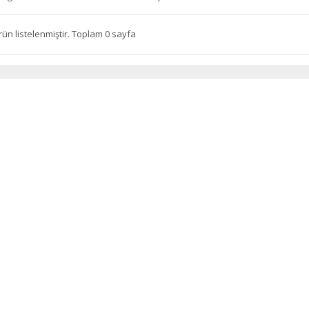
rün listelenmiştir. Toplam 0 sayfa