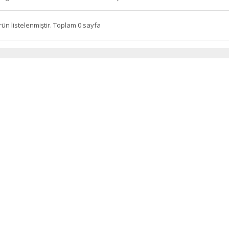
rün listelenmiştir. Toplam 0 sayfa