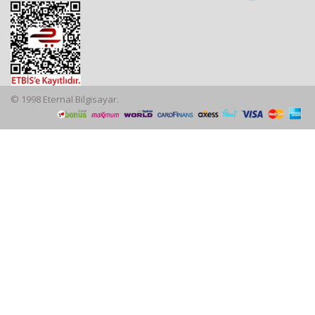
© 1998 Eternal Bilgisayar.