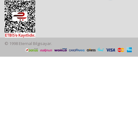
© 1998 Eternal Bilgisayar.