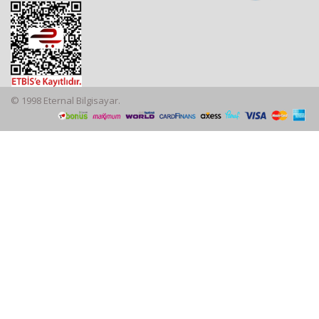
© 1998 Eternal Bilgisayar.