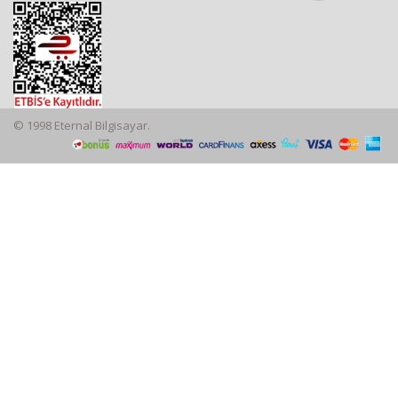
© 1998 Eternal Bilgisayar.