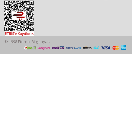
© 1998 Eternal Bilgisayar.