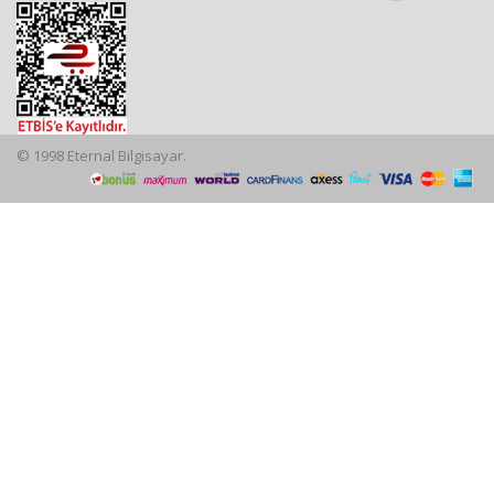
© 1998 Eternal Bilgisayar.