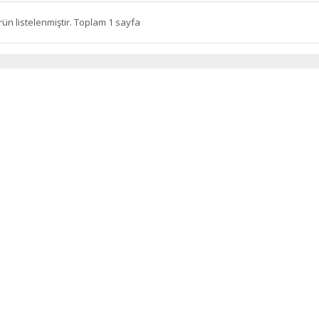
rün listelenmiştir. Toplam 1 sayfa