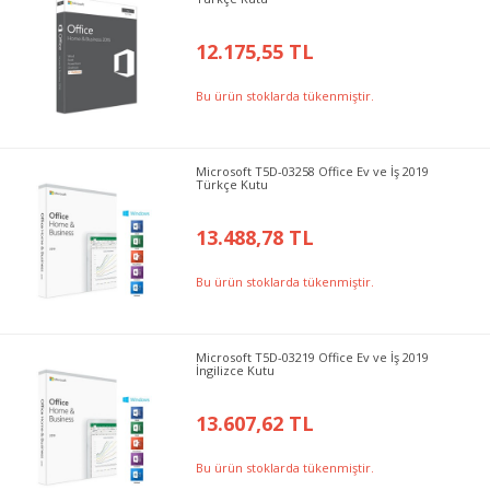
12.175,55 TL
Bu ürün stoklarda tükenmiştir.
Microsoft T5D-03258 Office Ev ve İş 2019
Türkçe Kutu
13.488,78 TL
Bu ürün stoklarda tükenmiştir.
Microsoft T5D-03219 Office Ev ve İş 2019
İngilizce Kutu
13.607,62 TL
Bu ürün stoklarda tükenmiştir.