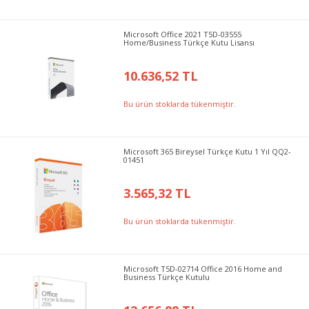
Microsoft Office 2021 T5D-03555
Home/Business Türkçe Kutu Lisansı
10.636,52 TL
Bu ürün stoklarda tükenmiştir.
Microsoft 365 Bireysel Türkçe Kutu 1 Yıl QQ2-
01451
3.565,32 TL
Bu ürün stoklarda tükenmiştir.
Microsoft T5D-02714 Office 2016 Home and
Business Türkçe Kutulu