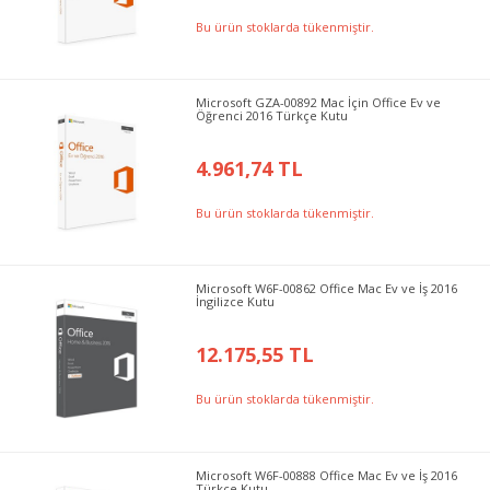
Bu ürün stoklarda tükenmiştir.
Microsoft GZA-00892 Mac İçin Office Ev ve
Öğrenci 2016 Türkçe Kutu
4.961,74 TL
Bu ürün stoklarda tükenmiştir.
Microsoft W6F-00862 Office Mac Ev ve İş 2016
İngilizce Kutu
12.175,55 TL
Bu ürün stoklarda tükenmiştir.
Microsoft W6F-00888 Office Mac Ev ve İş 2016
Türkçe Kutu