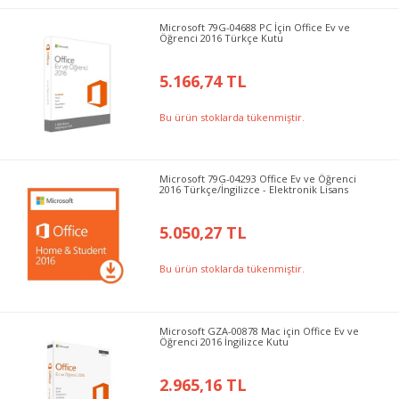
Microsoft 79G-04688 PC İçin Office Ev ve
Öğrenci 2016 Türkçe Kutu
5.166,74 TL
Bu ürün stoklarda tükenmiştir.
Microsoft 79G-04293 Office Ev ve Öğrenci
2016 Türkçe/İngilizce - Elektronik Lisans
5.050,27 TL
Bu ürün stoklarda tükenmiştir.
Microsoft GZA-00878 Mac için Office Ev ve
Öğrenci 2016 İngilizce Kutu
2.965,16 TL