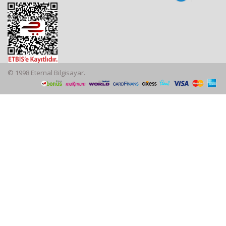
© 1998 Eternal Bilgisayar.