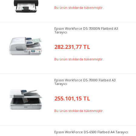
Bu ürün stoklarda tükenmiştir.
Epson Workforce DS-70000N Flatbed A3
Tarayıcı
282.231,77 TL
Bu ürün stoklarda tükenmiştir.
Epson Workforce DS-70000 Flatbed A3
Tarayıcı
255.101,15 TL
Bu ürün stoklarda tükenmiştir.
Epson WorkForce DS-6500 Flatbed A4 Tarayıcı